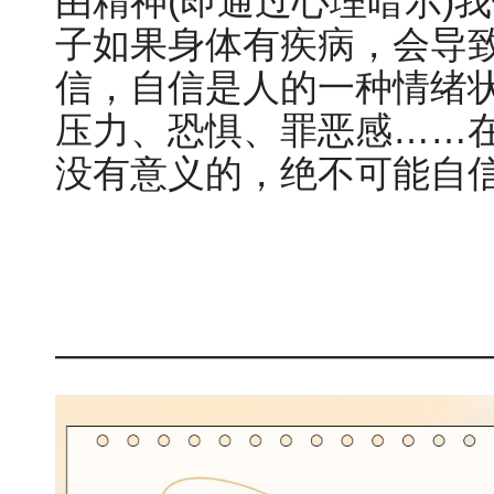
由精神(即通过心理暗示)
子如果身体有疾病，会导
信，自信是人的一种情绪
压力、恐惧、罪恶感……
没有意义的，绝不可能自
———————————