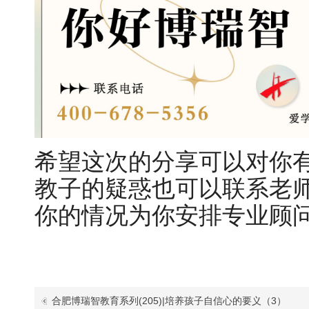
希望这次的分享可以对你
教子的疑惑也可以联系老师：1
你的情况为你安排专业顾
合肥博瑞智教育系列(205)|培养孩子自信心的要义（3）