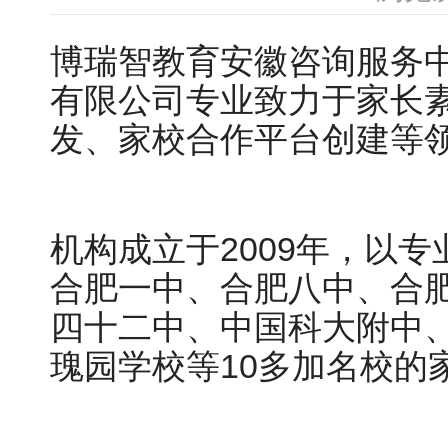
博瑞智教育安徽咨询服务
有限公司专业致力于家长
发、家校合作平台创建等
机构成立于2009年，以
合肥一中、合肥八中、合
四十二中、中国科大附中、
瑰园学校等10多加名校的