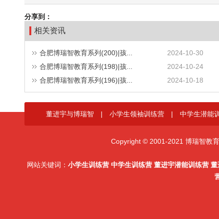
分享到：
相关资讯
合肥博瑞智教育系列(200)|孩...
2024-10-30
合肥博瑞智教育系列(198)|孩...
2024-10-24
合肥博瑞智教育系列(196)|孩...
2024-10-18
董进宇与博瑞智
|
小学生领袖训练营
|
中学生潜能
Copyright © 2001-2021 博瑞
网站关键词：
小学生训练营
中学生训练营
董进宇潜能训练营
董