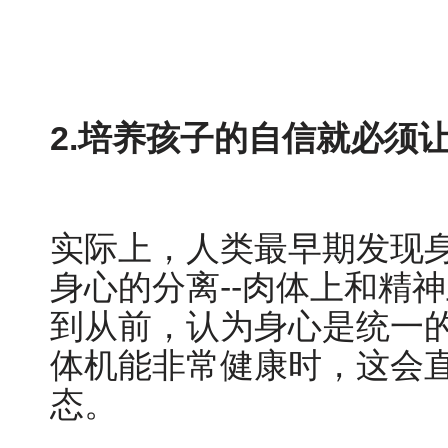
2.培养孩子的自信就必须
实际上，人类最早期发现
身心的分离
--肉体上和精
到从前，认为身心是统一
体机能非常健康时，这会
态。