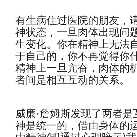
有生病住过医院的朋友，
神状态，一旦肉体出现问
生变化。你在精神上无法
于自己的，你不再觉得你
精神上一旦亢奋，肉体的
者间是相互互动的关系。
威廉
·詹姆斯发现了两者是
神是统一的，借由身体的