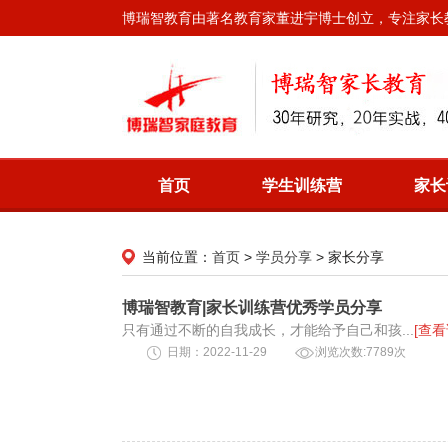
博瑞智教育由著名教育家董进宇博士创立，专注家长
首页
学生训练营
家长
当前位置：
首页
>
学员分享
>
家长分享
博瑞智教育|家长训练营优秀学员分享
只有通过不断的自我成长，才能给予自己和孩...
[查看
日期：2022-11-29
浏览次数:7789次