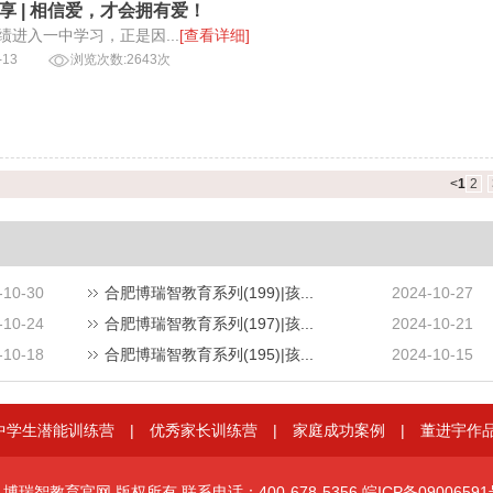
享 | 相信爱，才会拥有爱！
进入一中学习，正是因...
[查看详细]
-13
浏览次数:2643次
<
1
2
-10-30
合肥博瑞智教育系列(199)|孩...
2024-10-27
-10-24
合肥博瑞智教育系列(197)|孩...
2024-10-21
-10-18
合肥博瑞智教育系列(195)|孩...
2024-10-15
中学生潜能训练营
|
优秀家长训练营
|
家庭成功案例
|
董进宇作
-2021 博瑞智教育官网 版权所有 联系电话：400-678-5356
皖ICP备0900659