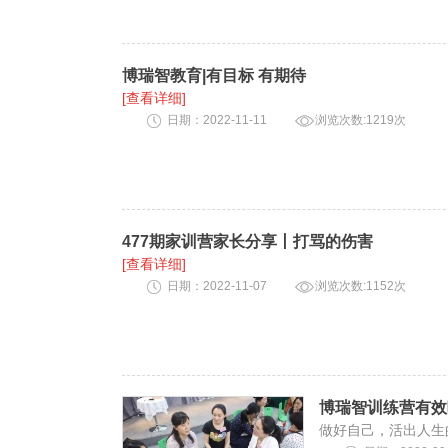
博瑞智教育|有目标 有期待
[查看详细]
日期：2022-11-11
浏览次数:1219次
477期家训营家长分享丨打骂的伤害
[查看详细]
日期：2022-11-07
浏览次数:1152次
博瑞智训练营有效
做好自己，活出人生的