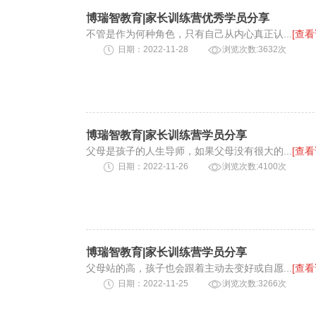
博瑞智教育|家长训练营优秀学员分享
不管是作为何种角色，只有自己从内心真正认...
[查看
日期：2022-11-28
浏览次数:3632次
博瑞智教育|家长训练营学员分享
父母是孩子的人生导师，如果父母没有很大的...
[查看
日期：2022-11-26
浏览次数:4100次
博瑞智教育|家长训练营学员分享
父母站的高，孩子也会跟着主动去变好或自愿...
[查看
日期：2022-11-25
浏览次数:3266次