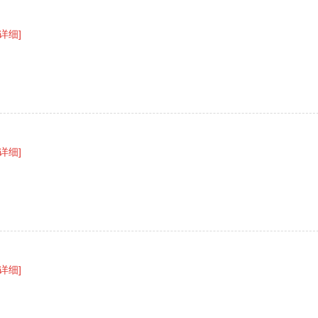
详细]
详细]
详细]