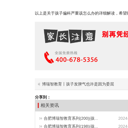
以上是关于孩子偏科严重该怎么办的详细解读，希望
博瑞智教育丨孩子发脾气也许是因为委屈
分享到：
相关资讯
合肥博瑞智教育系列(200)|孩...
2024
合肥博瑞智教育系列(198)|孩...
2024