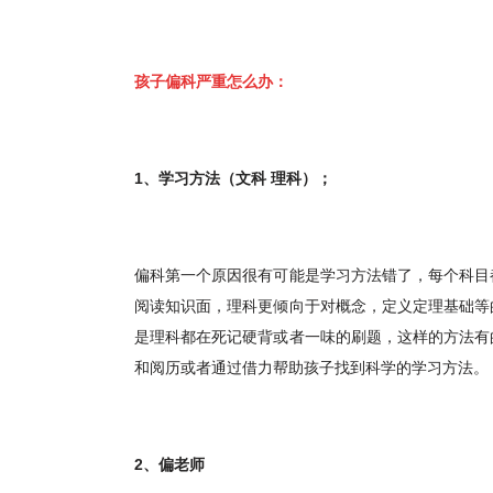
孩子偏科严重怎么办：
1
、学习方法（文科 理科）；
偏科第一个原因很有可能是学习方法错了，每个科目
阅读知识面，理科更倾向于对概念，定义定理基础等
是理科都在死记硬背或者一味的刷题，这样的方法有
和阅历或者通过借力帮助孩子找到科学的学习方法。
2
、偏老师