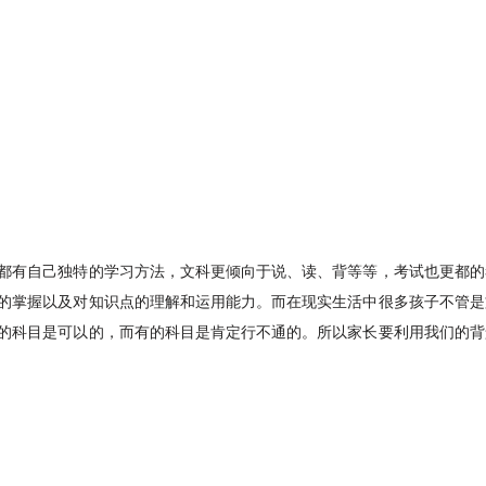
都有自己独特的学习方法，文科更倾向于说、读、背等等，考试也更都的
的掌握以及对知识点的理解和运用能力。而在现实生活中很多孩子不管是
的科目是可以的，而有的科目是肯定行不通的。所以家长要利用我们的背