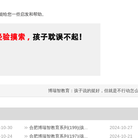
能给您一些启发和帮助。
博瑞智教育：孩子说的挺好，但就是不行动怎
-10-30
合肥博瑞智教育系列(199)|孩...
2024-10-27
-10-24
合肥博瑞智教育系列(197)|孩...
2024-10-21