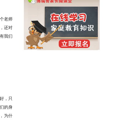
个老师
，还对
有我们
好，只
我们的身
，为什