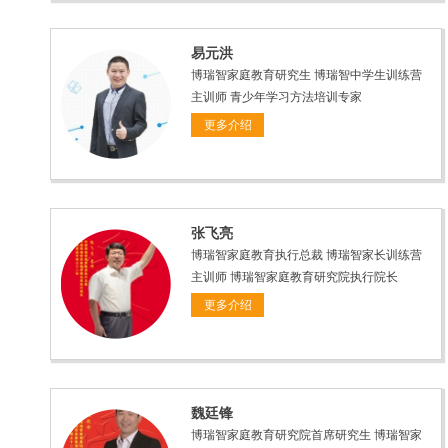
易元洪
博瑞智家庭教育研究生 博瑞智中学生训练营
主训师 青少年学习方法培训专家
更多介绍
张飞亮
博瑞智家庭教育执行总裁 博瑞智家长训练营
主训师 博瑞智家庭教育研究院执行院长
更多介绍
魏廷锋
博瑞智家庭教育研究院首席研究生 博瑞智家