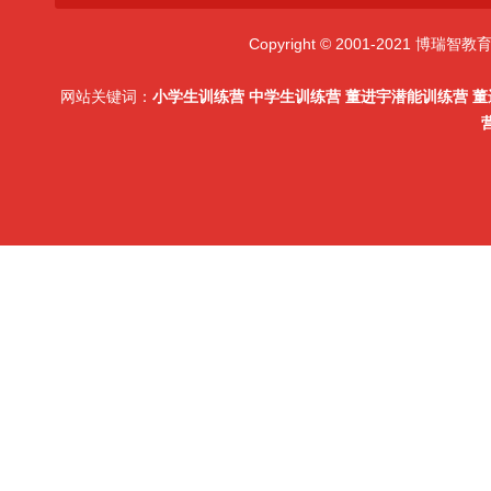
Copyright © 2001-2021 博瑞
网站关键词：
小学生训练营
中学生训练营
董进宇潜能训练营
董