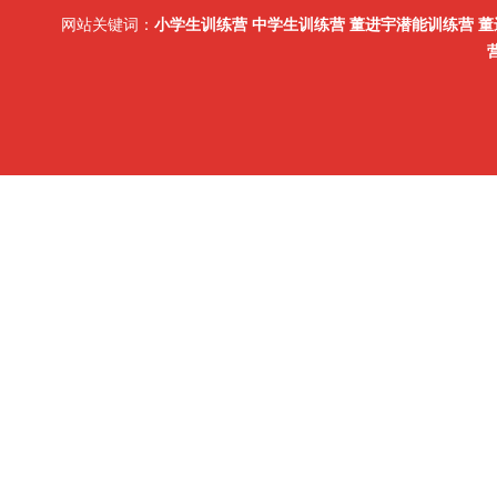
网站关键词：
小学生训练营
中学生训练营
董进宇潜能训练营
董