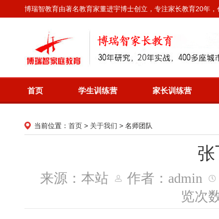
博瑞智教育由著名教育家董进宇博士创立，专注家长教育20年
首页
学生训练营
家长训练营
当前位置：
首页
>
关于我们
>
名师团队
张
来源：本站
作者：admin
览次数