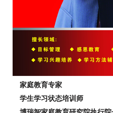
家庭教育专家
学生学习状态培训师
博瑞智家庭教育研究院执行院