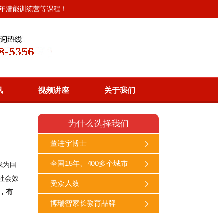
年潜能训练营等课程！
官方微信
加入收藏
联系我们
讯
视频讲座
关于我们
为什么选择我们
董进宇博士
全国15年、400多个城市
成为国
社会效
受众人数
地，有
博瑞智家长教育品牌