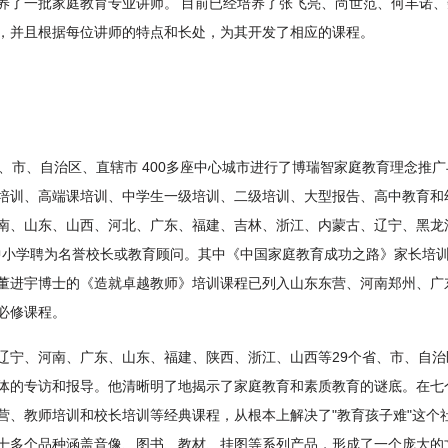
养了一批家庭教育专业讲师。
目前已经培养了张飞亮、尚世范、何丰诺、
，并且根据每位讲师的特点和长处，为其开发了相应的课程。
400
、市、自治区、直辖市
多座中心城市进行了博瑞智家庭教育理念推广
培训、高端课培训、中学生一级培训、二级培训、大型报告、高中教育和
南、山东、山西、河北、广东、福建、吉林、浙江、内蒙古、辽宁、黑龙
中小学聘为名誉校长或教育顾问。其中《中国家庭教育成功之路》家长培
董进宇博士的《造就卓越教师》培训课程已列入山东东营、河南郑州、广
必修课程。
29
辽宁、河南、广东、山东、福建、陕西、浙江、山西等
个省、市、自治
体的专访和报导。他清晰明了地揭示了家庭教育和素质教育的谜底
。在七
"
"
营、教师培训和校长培训等经典课程，从根本上解决了
教育孩子难
这个
十多个品种涵盖音像、图书、教材、挂图等系列产品，形成了一个庞大的