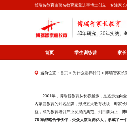
博瑞智教育由著名教育家董进宇博士创立，专注家长
首页
学生训练营
家长
当前位置：
首页
>
为什么选择我们
>
博瑞智家长
2001年，博瑞智教育从长春起步，是逐步走向
内家庭教育的知名品牌，形成五大教育板块：即家长
益，成为教育培训产业发展的典范。到目前为止，
博
78 家战略合作伙伴，受众人数近两亿人，形成了