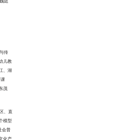
魏廷
与传
幼儿教
江、湖
训课
东茂
区、直
个模型
社会普
文化产