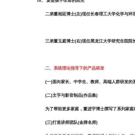
10、 爱是孩子生命的阳光
(
)
二弟董相廷博士
左
现任长春理工大学化学与环
(
)
三弟董玉庭博士
右
现任黑龙江大学研究生院院
二、系统理论指导下的产品研发
(
)
一
面向家长、中学生、教师、高端人群研发的
(
)
(
)
二
文字与影音制品
作品集
为了帮助更多家庭，董进宇博士撰写了系列家庭
(
)
(
)
三
打造讲师团队
金牌名师