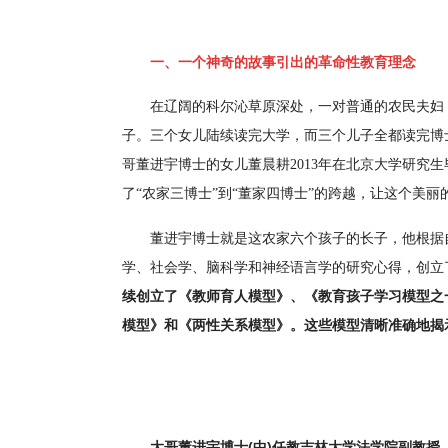
一、一个神奇的故事引出的革命性教育理念
在辽阔的科尔沁草原深处，一对普通的农民夫妇
子。三个女儿陆续读完大学，而三个儿子全都读完博
哥董进宇博士的女儿董晨耕2013年在北京大学研究
了“农家三博士”到“董家四博士”的跨越，让这个美
董进宇博士就是这农家六个孩子的长子，他根据
学、社会学、脑科学和神经语言学的研究心得，创立
续创立了《教师育人模型》、《教育孩子学习模型之
模型》和《两性关系模型》。这些模型清晰准确地揭
(
)
大哥董进宇博士
中
任教吉林大学法学院副教授